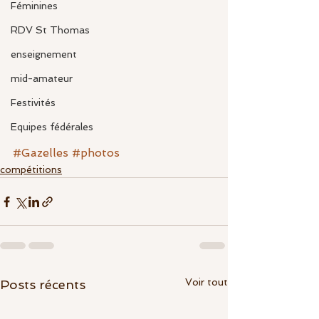
Féminines
RDV St Thomas
enseignement
mid-amateur
Festivités
Equipes fédérales
#Gazelles
#photos
compétitions
Voir tout
Posts récents