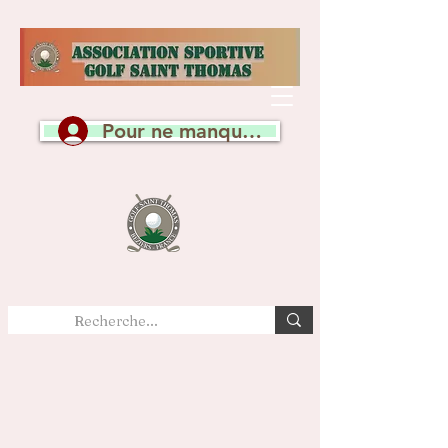
Pour ne manquer aucune actualité, c