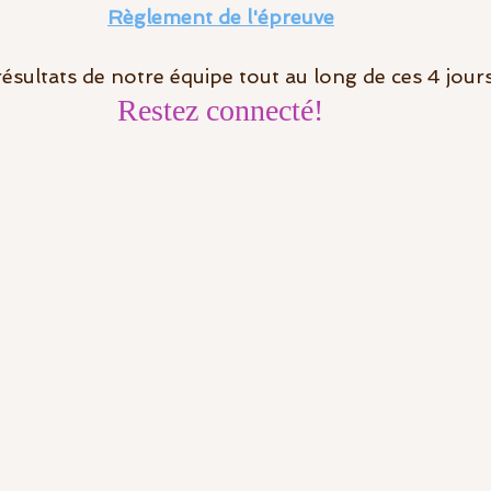
Règlement de l'épreuve
ésultats de notre équipe tout au long de ces 4 jours
Restez connecté! 