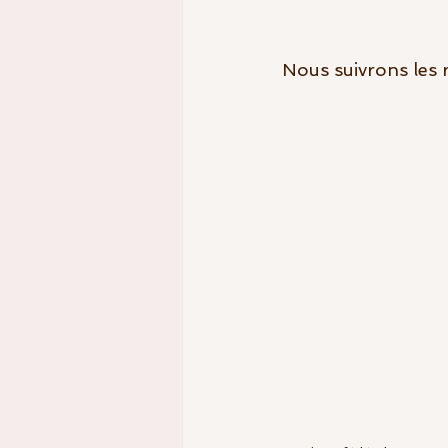
Nous suivrons les r