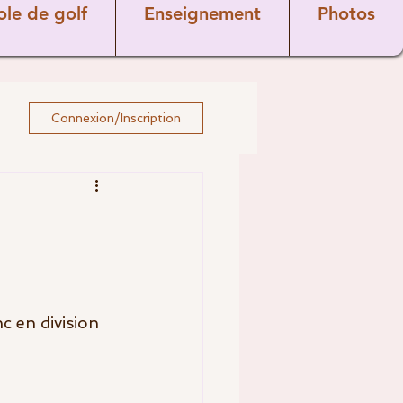
ole de golf
Enseignement
Photos
Connexion/Inscription
 en division 