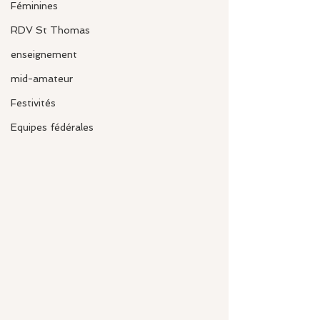
Féminines
RDV St Thomas
enseignement
mid-amateur
Festivités
Equipes fédérales