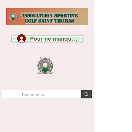
Pour ne manquer aucune actualité, c