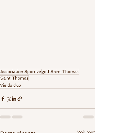
Association Sportive
golf Saint Thomas
Saint Thomas
Vie du club
Voir tout