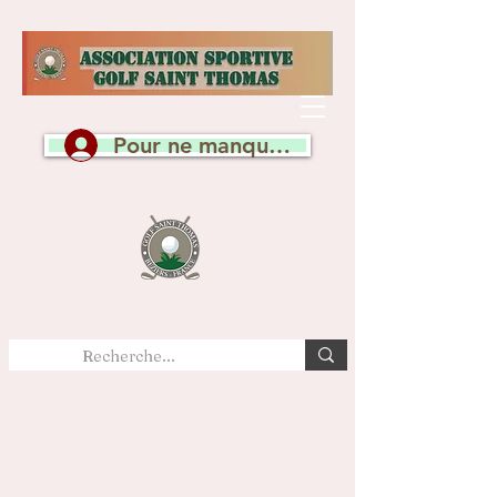
Pour ne manquer aucune actualité, c