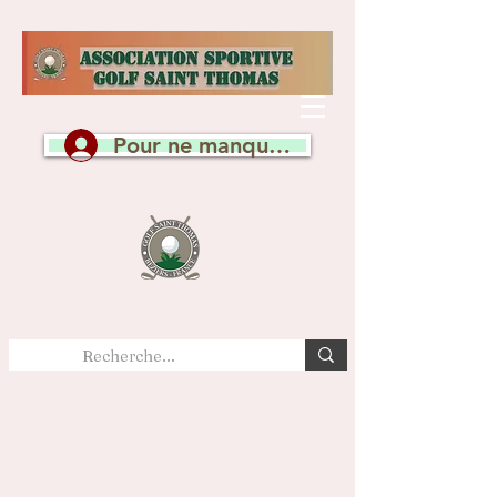
Pour ne manquer aucune actualité, c