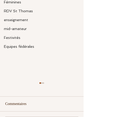
Féminines
RDV St Thomas
enseignement
mid-amateur
Festivités
Equipes fédérales
Commentaires