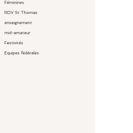
Féminines
RDV St Thomas
enseignement
mid-amateur
Festivités
Equipes fédérales