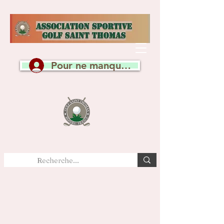
Pour ne manquer aucune actualité, c