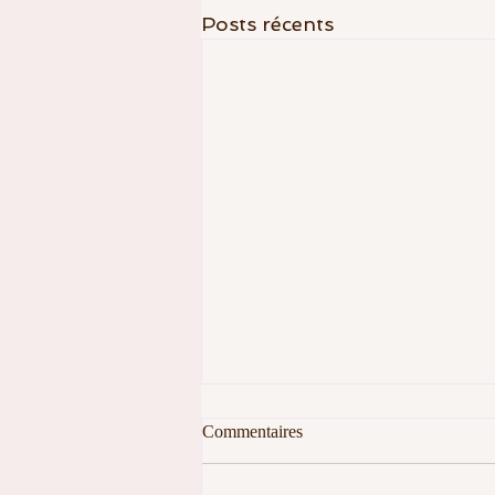
Posts récents
Commentaires