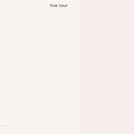
Voir tout