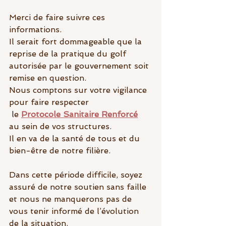
Merci de faire suivre ces 
informations.
Il serait fort dommageable que la 
reprise de la pratique du golf 
autorisée par le gouvernement soit 
remise en question.
Nous comptons sur votre vigilance 
pour faire respecter
 le 
Protocole Sanitaire Renforcé
au sein de vos structures.
Il en va de la santé de tous et du 
bien-être de notre filière.
Dans cette période difficile, soyez 
assuré de notre soutien sans faille 
et nous ne manquerons pas de 
vous tenir informé de l’évolution 
de la situation.