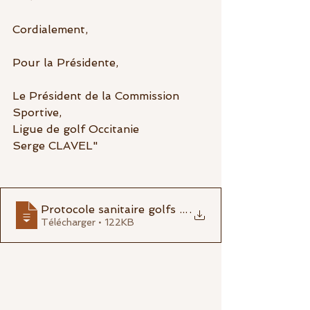
Cordialement,
Pour la Présidente,
Le Président de la Commission 
Sportive,
Ligue de golf Occitanie
Serge CLAVEL"
Protocole sanitaire golfs révisé 28 No
.
Télécharger • 122KB