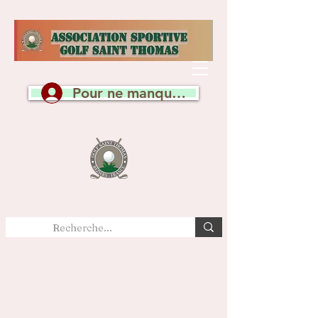
Pour ne manquer aucune actualité, c