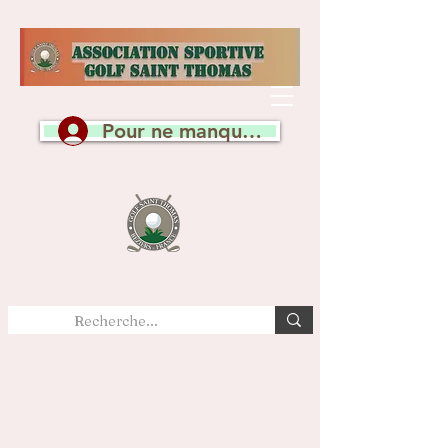
Pour ne manquer aucune actualité, c