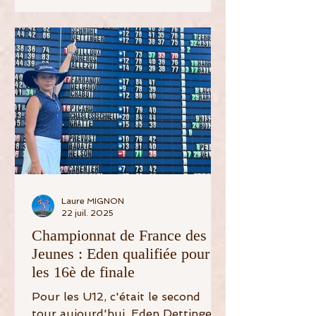
Laure MIGNON
22 juil. 2025
Championnat de France des
Jeunes : Eden qualifiée pour
les 16è de finale
Pour les U12, c'était le second
tour aujourd'hui. Eden Dettinger,