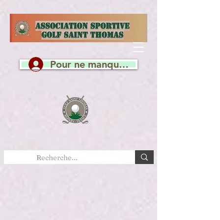
Pour ne manquer aucune actualité, c