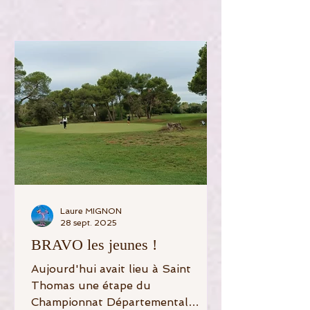
Laure MIGNON
28 sept. 2025
BRAVO les jeunes !
Aujourd'hui avait lieu à Saint
Thomas une étape du
Championnat Départemental