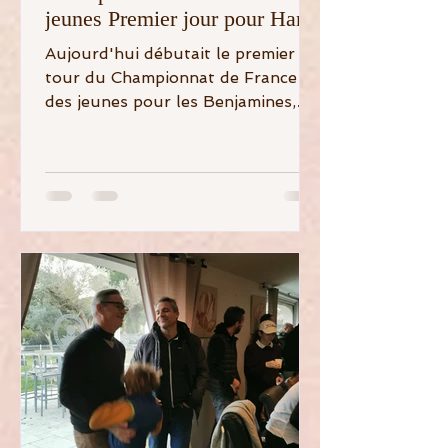
jeunes Premier jour pour Hania
Aujourd'hui débutait le premier
tour du Championnat de France
des jeunes pour les Benjamines,
sur le golf du Gouverneur. La
concurrence y...