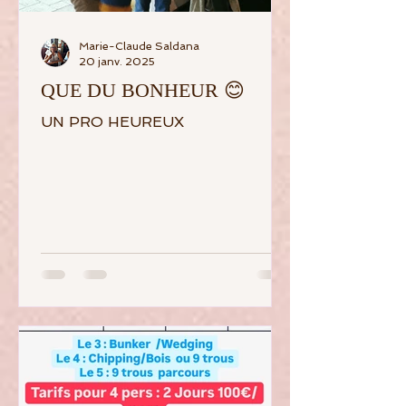
Marie-Claude Saldana
20 janv. 2025
QUE DU BONHEUR 😊
UN PRO HEUREUX