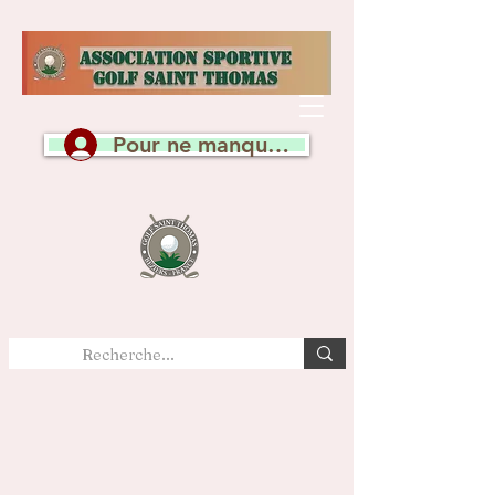
Pour ne manquer aucune actualité, c