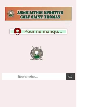
Pour ne manquer aucune actualité, c