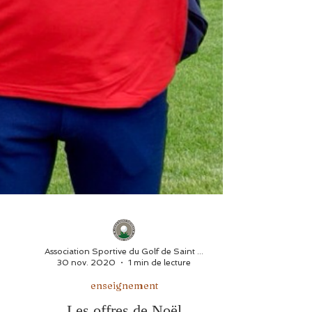
Association Sportive du Golf de Saint Thomas
30 nov. 2020
1 min de lecture