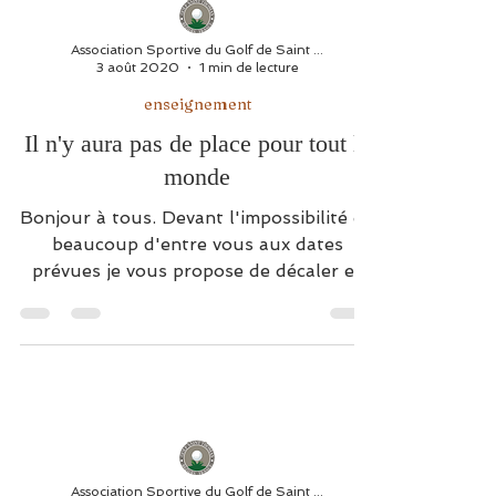
Association Sportive du Golf de Saint Thomas
3 août 2020
1 min de lecture
enseignement
Il n'y aura pas de place pour tout le
monde
Bonjour à tous. Devant l'impossibilité de
beaucoup d'entre vous aux dates
prévues je vous propose de décaler et
de faire un petit stage...