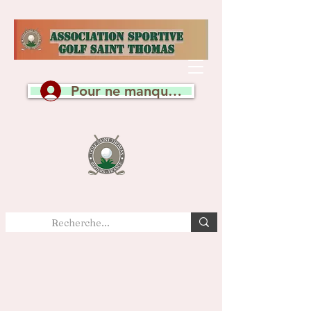
Pour ne manquer aucune actualité, c