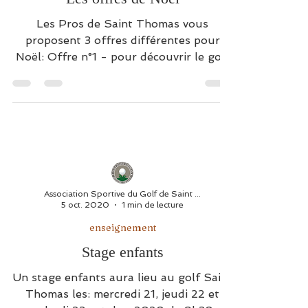
enseignement
Les offres de Noël
Les Pros de Saint Thomas vous
proposent 3 offres différentes pour
Noël: Offre n°1 - pour découvrir le golf
Offre n°2 - pour...
Association Sportive du Golf de Saint Thomas
5 oct. 2020
1 min de lecture
enseignement
Stage enfants