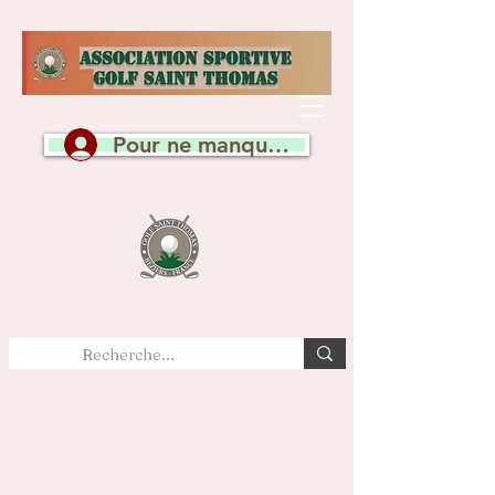
Pour ne manquer aucune actualité, c