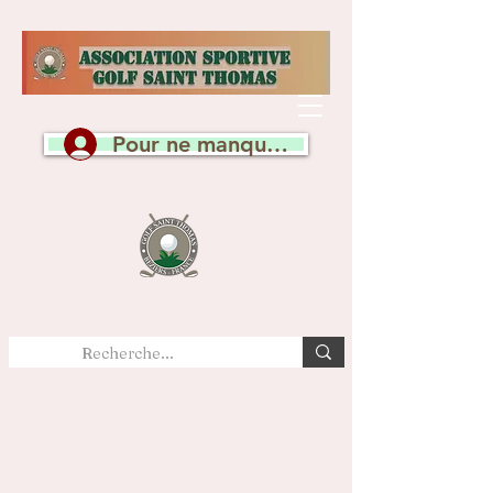
Pour ne manquer aucune actualité, c