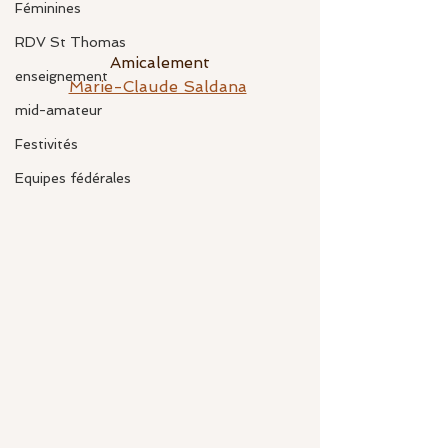
Féminines
RDV St Thomas
Amicalement
enseignement
Marie-Claude Saldana
mid-amateur
Festivités
Equipes fédérales