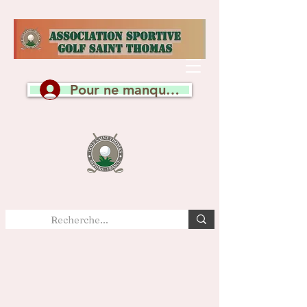
Pour ne manquer aucune actualité, c