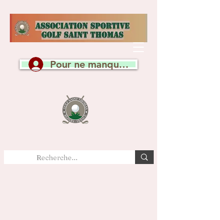
Pour ne manquer aucune actualité, c