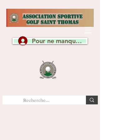
Pour ne manquer aucune actualité, c