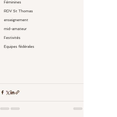
Féminines
RDV St Thomas
enseignement
mid-amateur
Festivités
Equipes fédérales