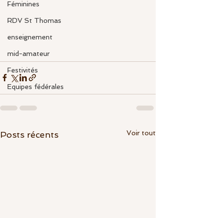
Féminines
RDV St Thomas
enseignement
mid-amateur
Festivités
Equipes fédérales
Voir tout
Posts récents