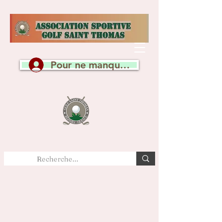
Pour ne manquer aucune actualité, c