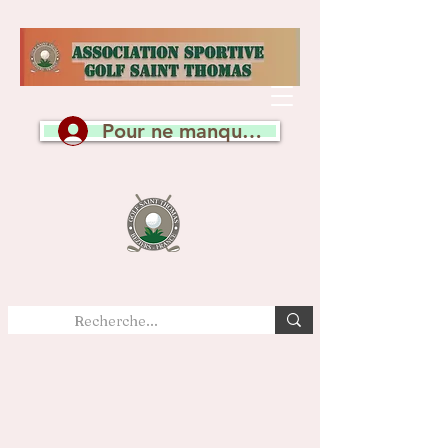
Pour ne manquer aucune actualité, c