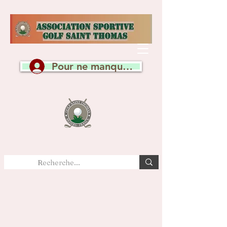
Pour ne manquer aucune actualité, c