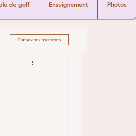
ole de golf
Enseignement
Photos
Connexion/Inscription