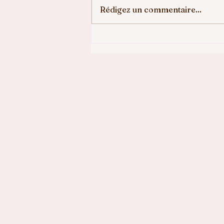
Rédigez un commentaire...