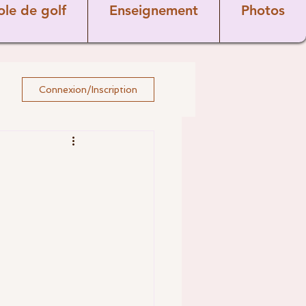
ole de golf
Enseignement
Photos
Connexion/Inscription