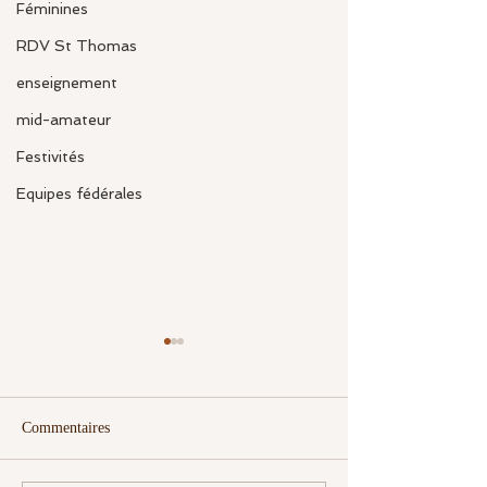
Féminines
RDV St Thomas
enseignement
mid-amateur
Festivités
Equipes fédérales
Commentaires