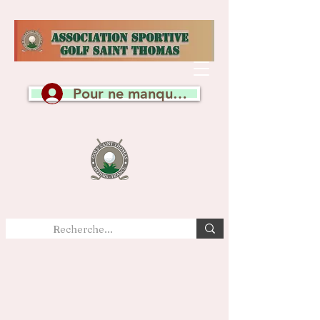
Pour ne manquer aucune actualité, c