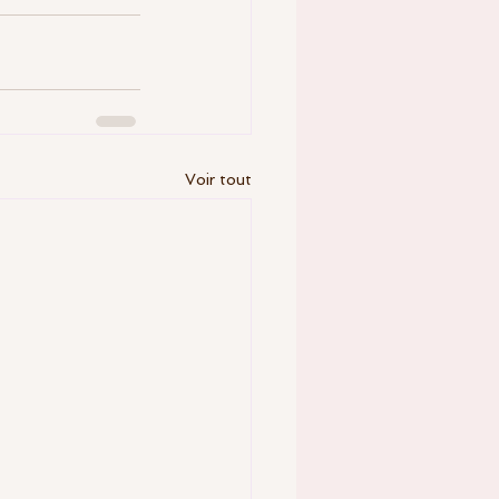
Voir tout