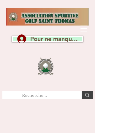
Pour ne manquer aucune actualité, c