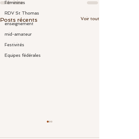
Féminines
RDV St Thomas
Voir tout
Posts récents
enseignement
mid-amateur
Festivités
Equipes fédérales